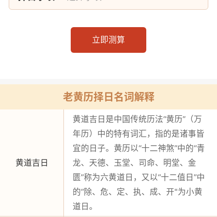
老黄历择日名词解释
黄道吉日是中国传统历法“黄历”（万
年历）中的特有词汇，指的是诸事皆
宜的日子。黄历以“十二神煞”中的“青
黄道吉日
龙、天德、玉堂、司命、明堂、金
匮”称为六黄道日，又以“十二值日”中
的“除、危、定、执、成、开"为小黄
道日。