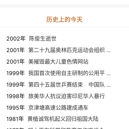
历史上的今天
2002年
陈俊生逝世
2001年
第二十九届奥林匹克运动会组织 ...
2001年
美摧毁最大儿童色情网站
1999年
我国首次使用自主研制的公用平 ...
1999年
第四十五届世乒赛结束 中国队 ...
1998年
旅美华人抗议迫害印尼华人暴行
1995年
京津塘高速公路建成通车
1981年
黄植诚驾机起义回归祖国大陆