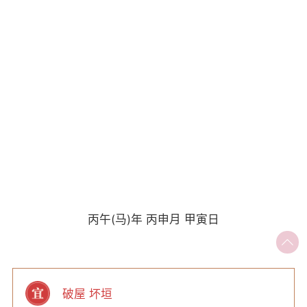
丙午(马)年 丙申月 甲寅日
破屋 坏垣