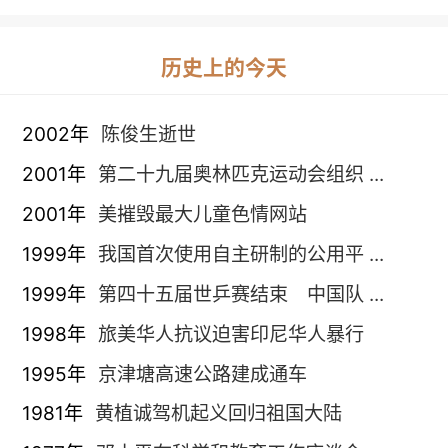
历史上的今天
2002年
陈俊生逝世
2001年
第二十九届奥林匹克运动会组织 ...
2001年
美摧毁最大儿童色情网站
1999年
我国首次使用自主研制的公用平 ...
1999年
第四十五届世乒赛结束 中国队 ...
1998年
旅美华人抗议迫害印尼华人暴行
1995年
京津塘高速公路建成通车
1981年
黄植诚驾机起义回归祖国大陆