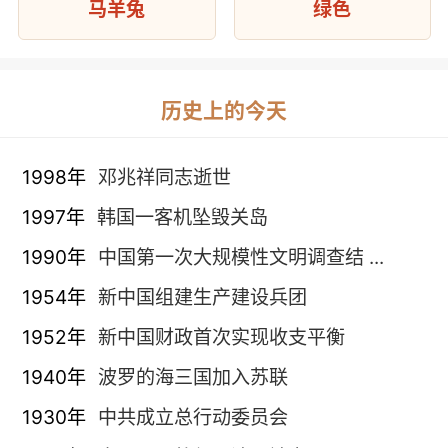
马羊兔
绿色
历史上的今天
1998年
邓兆祥同志逝世
1997年
韩国一客机坠毁关岛
1990年
中国第一次大规模性文明调查结 ...
1954年
新中国组建生产建设兵团
1952年
新中国财政首次实现收支平衡
1940年
波罗的海三国加入苏联
1930年
中共成立总行动委员会