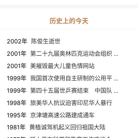
历史上的今天
2002年
陈俊生逝世
2001年
第二十九届奥林匹克运动会组织 ...
2001年
美摧毁最大儿童色情网站
1999年
我国首次使用自主研制的公用平 ...
1999年
第四十五届世乒赛结束 中国队 ...
1998年
旅美华人抗议迫害印尼华人暴行
1995年
京津塘高速公路建成通车
1981年
黄植诚驾机起义回归祖国大陆