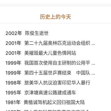
历史上的今天
2002年
陈俊生逝世
2001年
第二十九届奥林匹克运动会组织 ...
2001年
美摧毁最大儿童色情网站
1999年
我国首次使用自主研制的公用平 ...
1999年
第四十五届世乒赛结束 中国队 ...
1998年
旅美华人抗议迫害印尼华人暴行
1995年
京津塘高速公路建成通车
1981年
黄植诚驾机起义回归祖国大陆