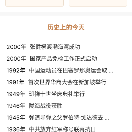
历史上的今天
2000年
张健横渡渤海湾成功
2000年
国家产品免检工作正式启动
1992年
中国运动员在巴塞罗那奥运会取 ...
1991年
首次世界华商大会在新加坡举行
1949年
班禅十世坐床典礼举行
1946年
陇海战役获胜
1945年
弹道导弹之父罗伯特·戈达德去 ...
1936年
中共放弃红军称号联蒋抗日