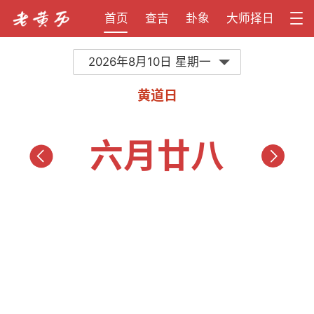
首页
查吉
卦象
大师择日
2026年8月10日 星期一
黄道日
六月廿八