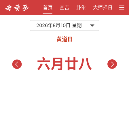
首页
查吉
卦象
大师择日
2026年8月10日 星期一
黄道日
六月廿八