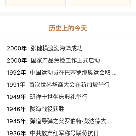
历史上的今天
2000年
张健横渡渤海湾成功
2000年
国家产品免检工作正式启动
1992年
中国运动员在巴塞罗那奥运会取 ...
1991年
首次世界华商大会在新加坡举行
1949年
班禅十世坐床典礼举行
1946年
陇海战役获胜
1945年
弹道导弹之父罗伯特·戈达德去 ...
1936年
中共放弃红军称号联蒋抗日