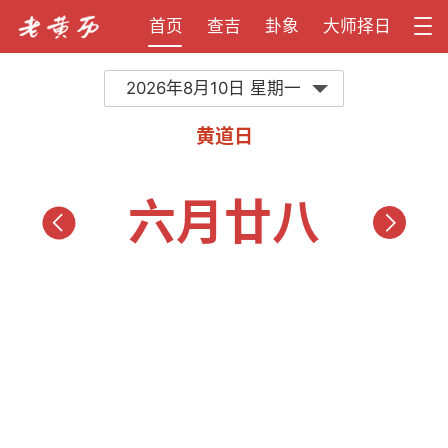
首页
查吉
卦象
大师择日
2026年8月10日 星期一
黄道日
六月廿八