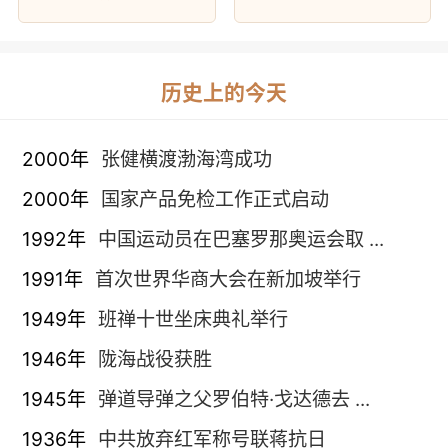
历史上的今天
2000年
张健横渡渤海湾成功
2000年
国家产品免检工作正式启动
1992年
中国运动员在巴塞罗那奥运会取 ...
1991年
首次世界华商大会在新加坡举行
1949年
班禅十世坐床典礼举行
1946年
陇海战役获胜
1945年
弹道导弹之父罗伯特·戈达德去 ...
1936年
中共放弃红军称号联蒋抗日