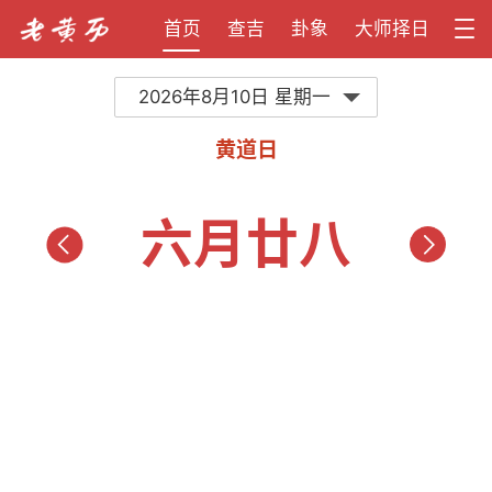
首页
查吉
卦象
大师择日
2026年8月10日 星期一
黄道日
六月廿八