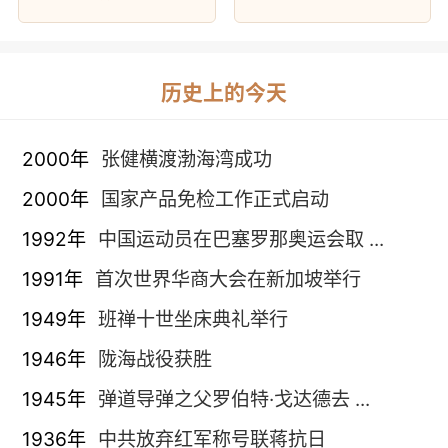
历史上的今天
2000年
张健横渡渤海湾成功
2000年
国家产品免检工作正式启动
1992年
中国运动员在巴塞罗那奥运会取 ...
1991年
首次世界华商大会在新加坡举行
1949年
班禅十世坐床典礼举行
1946年
陇海战役获胜
1945年
弹道导弹之父罗伯特·戈达德去 ...
1936年
中共放弃红军称号联蒋抗日