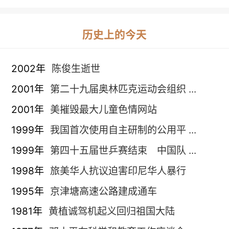
历史上的今天
2002年
陈俊生逝世
2001年
第二十九届奥林匹克运动会组织 ...
2001年
美摧毁最大儿童色情网站
1999年
我国首次使用自主研制的公用平 ...
1999年
第四十五届世乒赛结束 中国队 ...
1998年
旅美华人抗议迫害印尼华人暴行
1995年
京津塘高速公路建成通车
1981年
黄植诚驾机起义回归祖国大陆